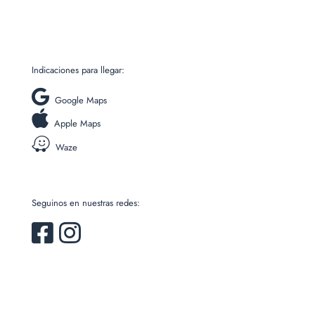
Indicaciones para llegar:
Google Maps
Apple Maps
Waze
Seguinos en nuestras redes: